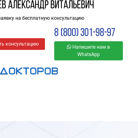
ев Александр Витальевич
заявку на бесплатную консультацию
8 (800) 301-98-97
ть консультацию
Напишите нам в
WhatsApp