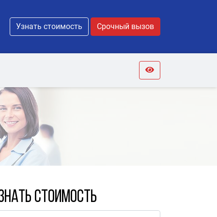
Узнать стоимость
Срочный вызов
знать стоимость