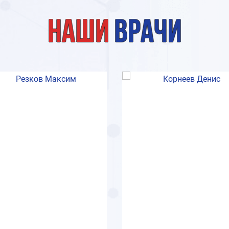
Наши
врачи