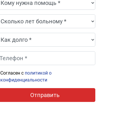
Согласен с
политикой о
конфиденциальности
Отправить