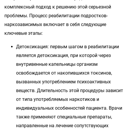
комплексный подход к решению этой серьезной
проблемы. Процесс реабилитации подростков-
наркозависимых включает в себя следующие
ключевые этапы:
Детоксикация: первым шагом в реабилитации
является детоксикация, при которой через
внутривенные капельницы организм
освобождается от накопившихся токсинов,
вызванных употреблением психоактивных
веществ. Длительность этой процедуры зависит
от типа употребляемых наркотиков и
индивидуальных особенностей пациента. Врачи
также применяют специальные препараты,
направленные на лечение сопутствующих