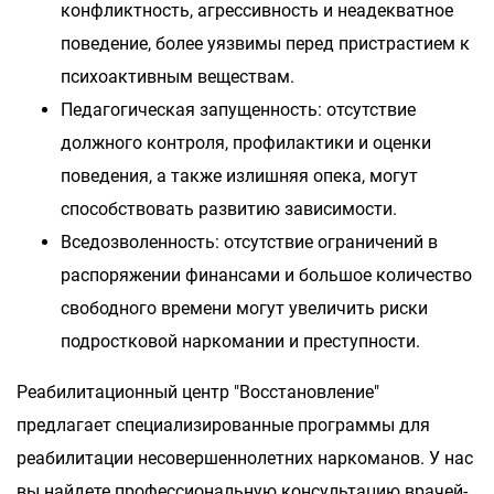
конфликтность, агрессивность и неадекватное
поведение, более уязвимы перед пристрастием к
психоактивным веществам.
Педагогическая запущенность: отсутствие
должного контроля, профилактики и оценки
поведения, а также излишняя опека, могут
способствовать развитию зависимости.
Вседозволенность: отсутствие ограничений в
распоряжении финансами и большое количество
свободного времени могут увеличить риски
подростковой наркомании и преступности.
Реабилитационный центр "Восстановление"
предлагает специализированные программы для
реабилитации несовершеннолетних наркоманов. У нас
вы найдете профессиональную консультацию врачей-