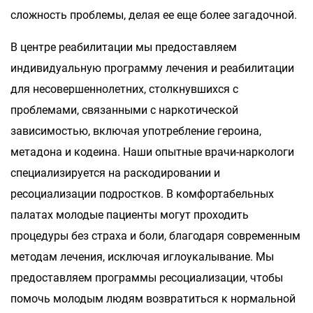
сложность проблемы, делая ее еще более загадочной.
В центре реабилитации мы предоставляем
индивидуальную программу лечения и реабилитации
для несовершеннолетних, столкнувшихся с
проблемами, связанными с наркотической
зависимостью, включая употребление героина,
метадона и кодеина. Наши опытные врачи-наркологи
специализируется на раскодировании и
ресоциализации подростков. В комфортабельных
палатах молодые пациенты могут проходить
процедуры без страха и боли, благодаря современным
методам лечения, исключая иглоукалывание. Мы
предоставляем программы ресоциализации, чтобы
помочь молодым людям возвратиться к нормальной