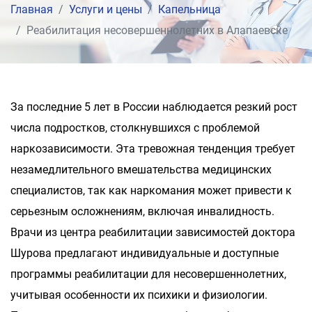
Главная
Услуги и цены
Капельница
Реабилитация несовершеннолетних в Алапаевске
За последние 5 лет в России наблюдается резкий рост
числа подростков, столкнувшихся с проблемой
наркозависимости. Эта тревожная тенденция требует
незамедлительного вмешательства медицинских
специалистов, так как наркомания может привести к
серьезным осложнениям, включая инвалидность.
Врачи из центра реабилитации зависимостей доктора
Шурова предлагают индивидуальные и доступные
программы реабилитации для несовершеннолетних,
учитывая особенности их психики и физиологии.