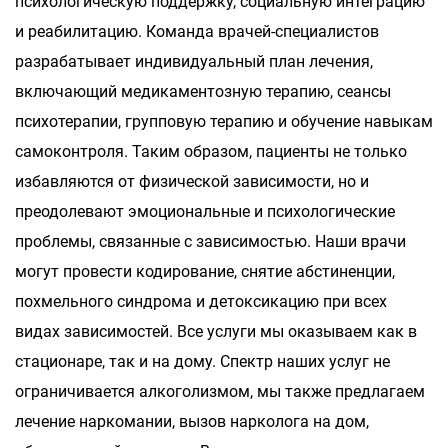
психологическую поддержку, социальную интеграцию
и реабилитацию. Команда врачей-специалистов
разрабатывает индивидуальный план лечения,
включающий медикаментозную терапию, сеансы
психотерапии, групповую терапию и обучение навыкам
самоконтроля. Таким образом, пациенты не только
избавляются от физической зависимости, но и
преодолевают эмоциональные и психологические
проблемы, связанные с зависимостью. Наши врачи
могут провести кодирование, снятие абстиненции,
похмельного синдрома и детоксикацию при всех
видах зависимостей. Все услуги мы оказываем как в
стационаре, так и на дому. Спектр наших услуг не
ограничивается алкоголизмом, мы также предлагаем
лечение наркомании, вызов нарколога на дом,