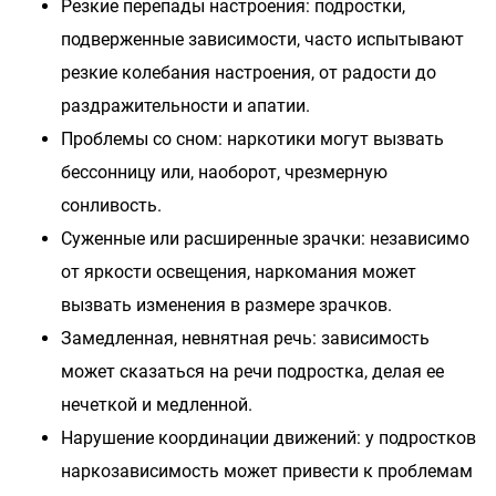
Резкие перепады настроения: подростки,
подверженные зависимости, часто испытывают
резкие колебания настроения, от радости до
раздражительности и апатии.
Проблемы со сном: наркотики могут вызвать
бессонницу или, наоборот, чрезмерную
сонливость.
Суженные или расширенные зрачки: независимо
от яркости освещения, наркомания может
вызвать изменения в размере зрачков.
Замедленная, невнятная речь: зависимость
может сказаться на речи подростка, делая ее
нечеткой и медленной.
Нарушение координации движений: у подростков
наркозависимость может привести к проблемам