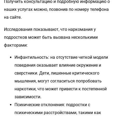
Получить консультацию и подробную информацию о
наших услугах можно, позвонив по номеру телефона
на сайте.
Исследования показывают, что наркомания у
подростков может быть вызвана несколькими
факторами:
Инфантильность: на отсутствие четкой модели
поведения оказывает влияние окружение и
сверстники. Дети, лишенные критического
мышления, могут согласиться попробовать
наркотики, что может привести к постепенной
зависимости.
Психические отклонения: подростки с
психическими расстройствами, такими как