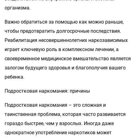
организма.
Важно обратиться за помощью как можно раньше,
чтобы предотвратить долгосрочные последствия.
Реабилитация несовершеннолетних наркозависимых
играет ключевую роль в комплексном лечении, а
своевременное медицинское вмешательство является
залогом будущего здоровья и благополучия вашего
ребенка.
Подростковая наркомания: причины
Подростковая наркомания – это сложная и
таинственная проблема, которая часто развивается
гораздо быстрее, чем у взрослых. Иногда даже
однократное употребление наркотиков может