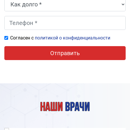
Согласен с
политикой о конфиденциальности
Отправить
Наши
врачи