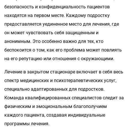
безопасность и конфиденциальность пациентов
находятся на первом месте. Каждому подростку
предоставляется уединенное место для лечения, где
он может чувствовать себя защищенным и
анонимным. Это особенно важно для тех, кто
беспокоится о том, как его проблема может повлиять
на его репутацию или отношения с окружающими.
Лечение в закрытом стационаре включает в себя весь
спектр медицинских и психотерапевтических услуг,
специально адаптированных для подростков.
Команда квалифицированных специалистов следит за
физическим и эмоциональным благополучием
каждого пациента, создавая индивидуальные
программы лечения.