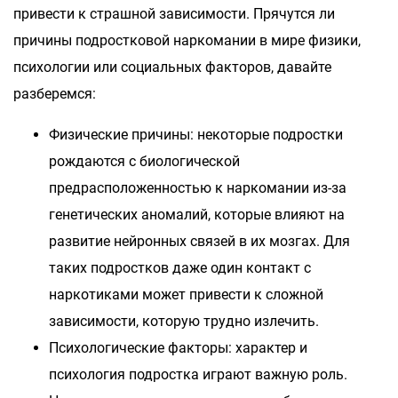
привести к страшной зависимости. Прячутся ли
причины подростковой наркомании в мире физики,
психологии или социальных факторов, давайте
разберемся:
Физические причины: некоторые подростки
рождаются с биологической
предрасположенностью к наркомании из-за
генетических аномалий, которые влияют на
развитие нейронных связей в их мозгах. Для
таких подростков даже один контакт с
наркотиками может привести к сложной
зависимости, которую трудно излечить.
Психологические факторы: характер и
психология подростка играют важную роль.