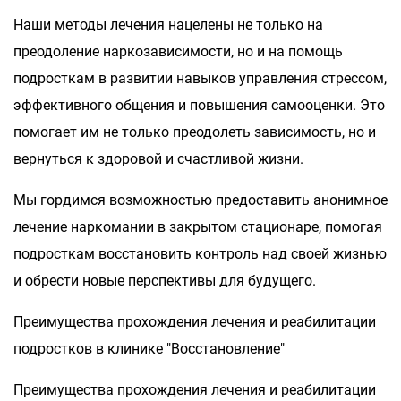
Наши методы лечения нацелены не только на
преодоление наркозависимости, но и на помощь
подросткам в развитии навыков управления стрессом,
эффективного общения и повышения самооценки. Это
помогает им не только преодолеть зависимость, но и
вернуться к здоровой и счастливой жизни.
Мы гордимся возможностью предоставить анонимное
лечение наркомании в закрытом стационаре, помогая
подросткам восстановить контроль над своей жизнью
и обрести новые перспективы для будущего.
Преимущества прохождения лечения и реабилитации
подростков в клинике "Восстановление"
Преимущества прохождения лечения и реабилитации