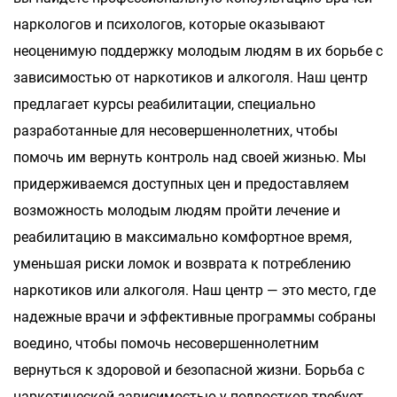
наркологов и психологов, которые оказывают
неоценимую поддержку молодым людям в их борьбе с
зависимостью от наркотиков и алкоголя. Наш центр
предлагает курсы реабилитации, специально
разработанные для несовершеннолетних, чтобы
помочь им вернуть контроль над своей жизнью. Мы
придерживаемся доступных цен и предоставляем
возможность молодым людям пройти лечение и
реабилитацию в максимально комфортное время,
уменьшая риски ломок и возврата к потреблению
наркотиков или алкоголя. Наш центр — это место, где
надежные врачи и эффективные программы собраны
воедино, чтобы помочь несовершеннолетним
вернуться к здоровой и безопасной жизни. Борьба с
наркотической зависимостью у подростков требует