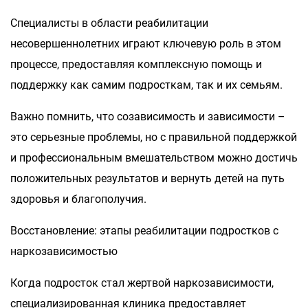
Специалисты в области реабилитации
несовершеннолетних играют ключевую роль в этом
процессе, предоставляя комплексную помощь и
поддержку как самим подросткам, так и их семьям.
Важно помнить, что созависимость и зависимости –
это серьезные проблемы, но с правильной поддержкой
и профессиональным вмешательством можно достичь
положительных результатов и вернуть детей на путь
здоровья и благополучия.
Восстановление: этапы реабилитации подростков с
наркозависимостью
Когда подросток стал жертвой наркозависимости,
специализированная клиника предоставляет