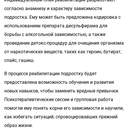
согласно анамнезу и характеру зависимости
подростка. Ему может быть предложена кодировка с
использованием препарата дисульфирама для
борьбы с алкогольной зависимостью, а также
проведение детокс-процедур для очищения организма
от наркотических веществ, таких как героин, бутират,
спайс, гашиш.
В процессе реабилитации подростку будет
предоставлена возможность обучения и развития
новых навыков, чтобы заменить вредные привычки.
Психотерапевтические сессии и групповая работа
помогли ему понять корни его зависимости и научили,
как избегать ситуаций, спровоцировавших прежний
образ жизни.