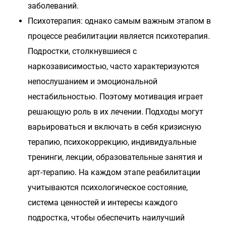
заболеваний.
Психотерапия: однако самым важным этапом в
процессе реабилитации является психотерапия.
Подростки, столкнувшиеся с
наркозависимостью, часто характеризуются
непослушанием и эмоциональной
нестабильностью. Поэтому мотивация играет
решающую роль в их лечении. Подходы могут
варьироваться и включать в себя кризисную
терапию, психокоррекцию, индивидуальные
тренинги, лекции, образовательные занятия и
арт-терапию. На каждом этапе реабилитации
учитываются психологическое состояние,
система ценностей и интересы каждого
подростка, чтобы обеспечить наилучший