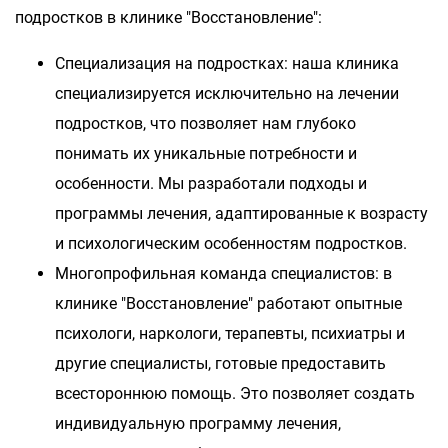
подростков в клинике "Восстановление":
Специализация на подростках: наша клиника
специализируется исключительно на лечении
подростков, что позволяет нам глубоко
понимать их уникальные потребности и
особенности. Мы разработали подходы и
программы лечения, адаптированные к возрасту
и психологическим особенностям подростков.
Многопрофильная команда специалистов: в
клинике "Восстановление" работают опытные
психологи, наркологи, терапевты, психиатры и
другие специалисты, готовые предоставить
всестороннюю помощь. Это позволяет создать
индивидуальную программу лечения,