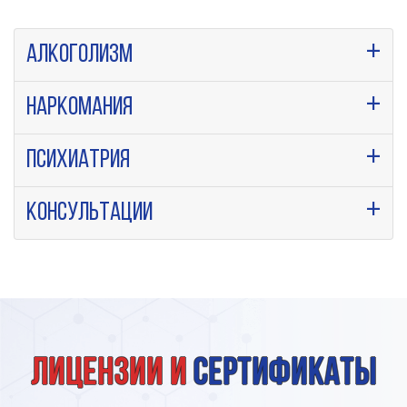
Алкоголизм
Наркомания
Психиатрия
Консультации
Лицензии и
сертификаты