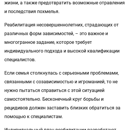
жизни, а также предотвратить возможные отравления
и последствия похмелья.
Реабилитация несовершеннолетних, страдающих от
различных форм зависимостей, – это важное и
многогранное задание, которое требует
индивидуального подхода и высокой квалификации
специалистов.
Если семья столкнулась с серьезными проблемами,
связанными с созависимостью и игроманией, то не
нужно пытаться справиться с этой ситуацией
самостоятельно. Бесконечный круг борьбы и
рецидивов должен заставить близких обратиться за
помощью к специалистам.
Индивидуальный план реабилитации разработают