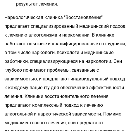
результат лечения.
Наркологическая клиника "Восстановление"
предлагает специализированный медицинский подход
к лечению алкоголизма и наркомании. В клинике
работают опытные и квалифицированные сотрудники,
в том числе наркологи, психологи и медицинские
работники, специализирующиеся на наркологии. Они
глубоко понимают проблемы, связанные с
зависимостью, и предлагают индивидуальный подход
к каждому пациенту для обеспечения эффективности
лечения. Клиники восстановительного лечения
предлагают комплексный подход к лечению
алкогольной и наркотической зависимости. Помимо
медикаментозного лечения, они предлагают