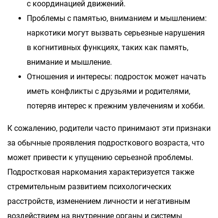
с координацией движений.
Проблемы с памятью, вниманием и мышлением:
наркотики могут вызвать серьезные нарушения
в когнитивных функциях, таких как память,
внимание и мышление.
Отношения и интересы: подросток может начать
иметь конфликты с друзьями и родителями,
потеряв интерес к прежним увлечениям и хобби.
К сожалению, родители часто принимают эти признаки
за обычные проявления подросткового возраста, что
может привести к упущению серьезной проблемы.
Подростковая наркомания характеризуется также
стремительным развитием психологических
расстройств, изменением личности и негативным
воздействием на внутренние органы и системы