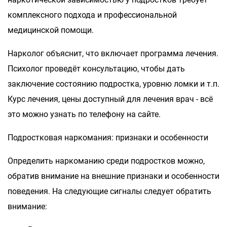
комплексного подхода и профессиональной
медицинской помощи.
Нарколог объяснит, что включает программа лечения.
Психолог проведёт консультацию, чтобы дать
заключение состоянию подростка, уровню ломки и т.п.
Курс лечения, цены доступный для лечения врач - всё
это можно узнать по телефону на сайте.
Подростковая наркомания: признаки и особенности
Определить наркоманию среди подростков можно,
обратив внимание на внешние признаки и особенности
поведения. На следующие сигналы следует обратить
внимание: