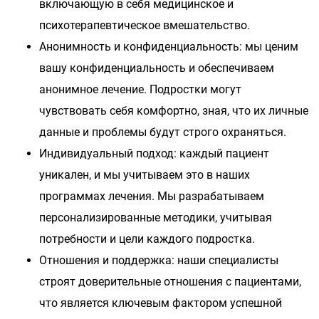
включающую в себя медицинское и
психотерапевтическое вмешательство.
Анонимность и конфиденциальность: мы ценим
вашу конфиденциальность и обеспечиваем
анонимное лечение. Подростки могут
чувствовать себя комфортно, зная, что их личные
данные и проблемы будут строго охраняться.
Индивидуальный подход: каждый пациент
уникален, и мы учитываем это в наших
программах лечения. Мы разрабатываем
персонализированные методики, учитывая
потребности и цели каждого подростка.
Отношения и поддержка: наши специалисты
строят доверительные отношения с пациентами,
что является ключевым фактором успешной