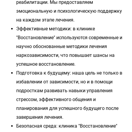
реабилитации. Мы предоставляем
эмоциональную и психологическую поддержку
на каждом этапе лечения.
Эффективные методики: в клинике
"Восстановление" используются современные и
научно обоснованные методики лечения
наркозависимости, что повышает шансы на
успешное восстановление.
Подготовка к будущему: наша цель не только в
избавлении от зависимости, но и в помощи
подросткам развивать навыки управления
стрессом, эффективного общения и
планирования для успешного будущего после
завершения лечения.
Безопасная среда: клиника "Восстановление"