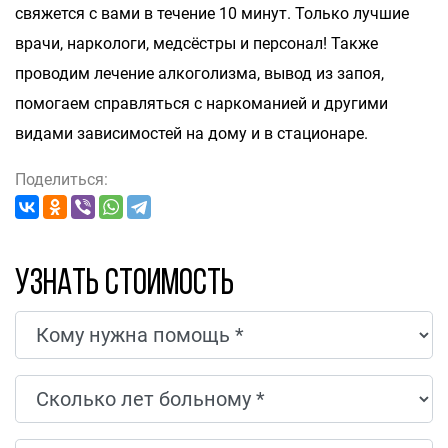
свяжется с вами в течение 10 минут. Только лучшие
врачи, наркологи, медсёстры и персонал! Также
проводим лечение алкоголизма, вывод из запоя,
помогаем справляться с наркоманией и другими
видами зависимостей на дому и в стационаре.
Поделиться:
Узнать стоимость