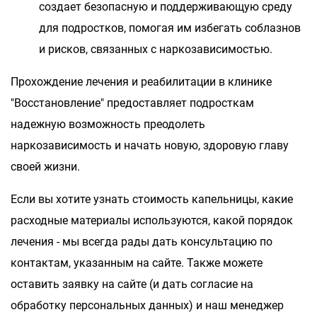
создает безопасную и поддерживающую среду
для подростков, помогая им избегать соблазнов
и рисков, связанных с наркозависимостью.
Прохождение лечения и реабилитации в клинике
"Восстановление" предоставляет подросткам
надежную возможность преодолеть
наркозависимость и начать новую, здоровую главу
своей жизни.
Если вы хотите узнать стоимость капельницы, какие
расходные материалы используются, какой порядок
лечения - мы всегда рады дать консультацию по
контактам, указанным на сайте. Также можете
оставить заявку на сайте (и дать согласие на
обработку персональных данных) и наш менеджер