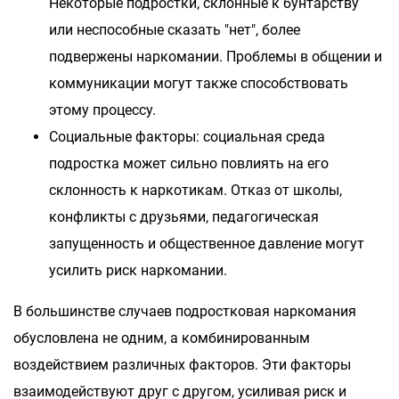
Некоторые подростки, склонные к бунтарству
или неспособные сказать "нет", более
подвержены наркомании. Проблемы в общении и
коммуникации могут также способствовать
этому процессу.
Социальные факторы: социальная среда
подростка может сильно повлиять на его
склонность к наркотикам. Отказ от школы,
конфликты с друзьями, педагогическая
запущенность и общественное давление могут
усилить риск наркомании.
В большинстве случаев подростковая наркомания
обусловлена не одним, а комбинированным
воздействием различных факторов. Эти факторы
взаимодействуют друг с другом, усиливая риск и